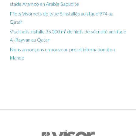
stade Aramco en Arabie Saoudite
Filets Visornets de type S installés au stade 974 au
Qatar
Visornets installe 35 000 m² de filets de sécurité au stade
Al-Rayyan au Qatar
Nous annonçons un nouveau projet international en
Irlande