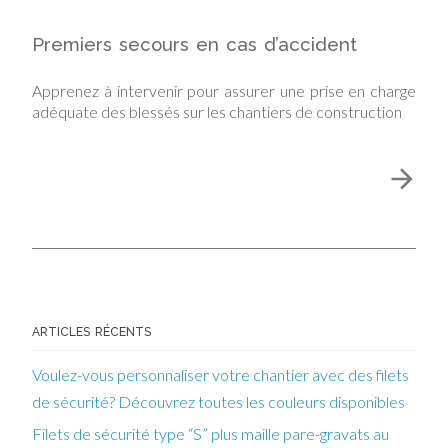
Premiers secours en cas d’accident
Apprenez à intervenir pour assurer une prise en charge
adéquate des blessés sur les chantiers de construction
ARTICLES RÉCENTS
Voulez-vous personnaliser votre chantier avec des filets
de sécurité? Découvrez toutes les couleurs disponibles
Filets de sécurité type “S” plus maille pare-gravats au