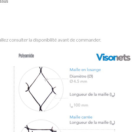
ssus
uillez consulter la disponibilité avant de commander.