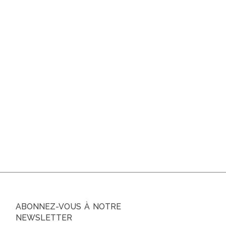
ABONNEZ-VOUS À NOTRE
NEWSLETTER