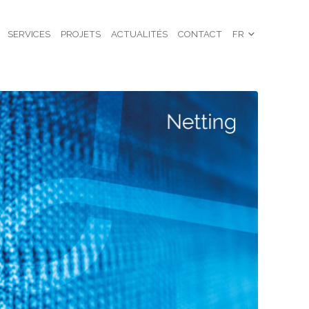
SERVICES
PROJETS
ACTUALITÉS
CONTACT
FR