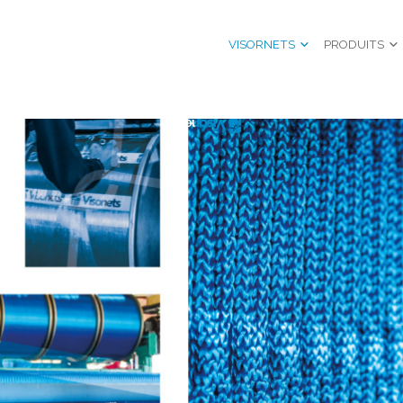
VISORNETS
PRODUITS