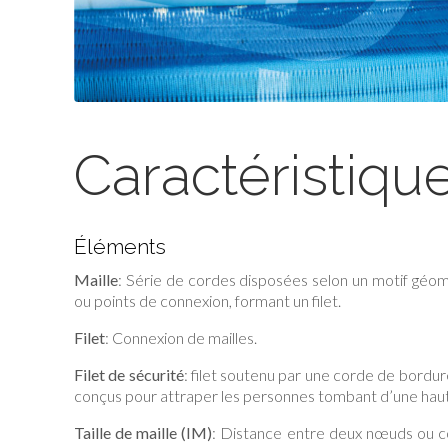
Caractéristiqu
Éléments
Maille
: Série de cordes disposées selon un motif géo
ou points de connexion, formant un filet.
Filet
: Connexion de mailles.
Filet de sécurité
: filet soutenu par une corde de bord
conçus pour attraper les personnes tombant d’une haut
Taille de maille (IM)
: Distance entre deux nœuds ou c