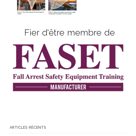
Fier d'être membre de
ARTICLES RÉCENTS