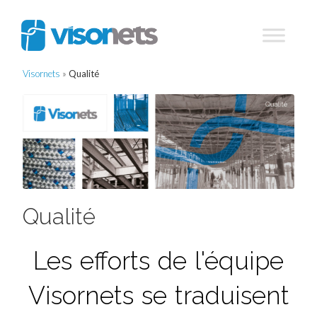
Visornets
»
Qualité
Qualité
Les efforts de l'équipe
Visornets se traduisent