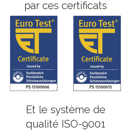
par ces certificats
Et le système de
qualité ISO-9001