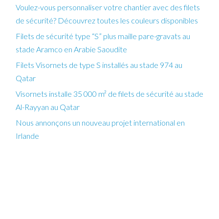
Voulez-vous personnaliser votre chantier avec des filets
de sécurité? Découvrez toutes les couleurs disponibles
Filets de sécurité type “S” plus maille pare-gravats au
stade Aramco en Arabie Saoudite
Filets Visornets de type S installés au stade 974 au
Qatar
Visornets installe 35 000 m² de filets de sécurité au stade
Al-Rayyan au Qatar
Nous annonçons un nouveau projet international en
Irlande