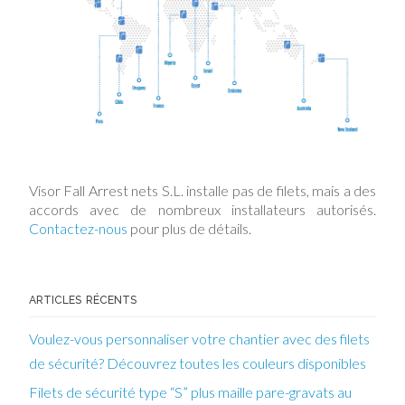
Visor Fall Arrest nets S.L. installe pas de filets, mais a des
accords avec de nombreux installateurs autorisés.
Contactez-nous
pour plus de détails.
ARTICLES RÉCENTS
Voulez-vous personnaliser votre chantier avec des filets
de sécurité? Découvrez toutes les couleurs disponibles
Filets de sécurité type “S” plus maille pare-gravats au