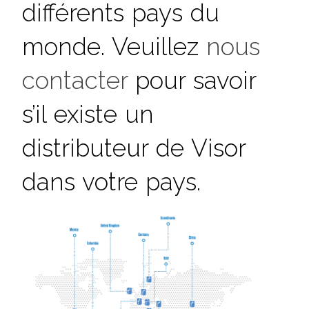
différents pays du
monde. Veuillez
nous
contacter
pour savoir
s’il existe un
distributeur de Visor
dans votre pays.