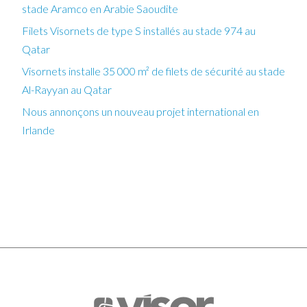
stade Aramco en Arabie Saoudite
Filets Visornets de type S installés au stade 974 au
Qatar
Visornets installe 35 000 m² de filets de sécurité au stade
Al-Rayyan au Qatar
Nous annonçons un nouveau projet international en
Irlande