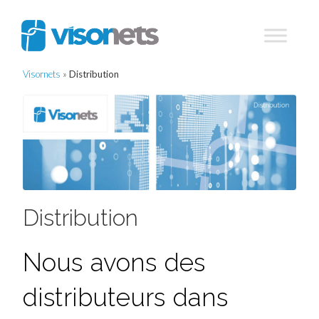
Visornets
»
Distribution
Distribution
Nous avons des
distributeurs dans