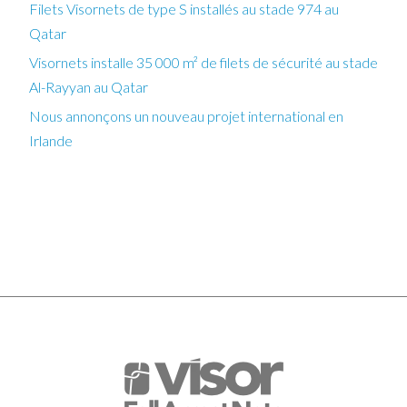
Filets Visornets de type S installés au stade 974 au
Qatar
Visornets installe 35 000 m² de filets de sécurité au stade
Al-Rayyan au Qatar
Nous annonçons un nouveau projet international en
Irlande