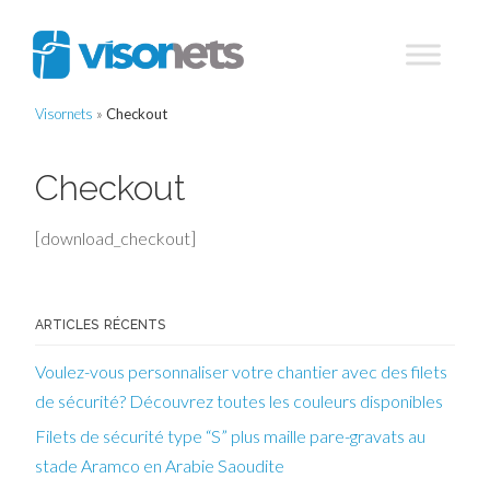
Visornets
»
Checkout
Checkout
[download_checkout]
ARTICLES RÉCENTS
Voulez-vous personnaliser votre chantier avec des filets
de sécurité? Découvrez toutes les couleurs disponibles
Filets de sécurité type “S” plus maille pare-gravats au
stade Aramco en Arabie Saoudite