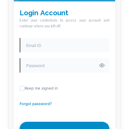
Login Account
Enter your credentials to access your account and
continue where you left off.
Keep me signed in
Forgot password?