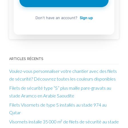
SIGN IN
Don't have an account?
Sign up
ARTICLES RÉCENTS
Voulez-vous personnaliser votre chantier avec des filets
de sécurité? Découvrez toutes les couleurs disponibles
Filets de sécurité type “S” plus maille pare-gravats au
stade Aramco en Arabie Saoudite
Filets Visornets de type S installés au stade 974 au
Qatar
Visornets installe 35 000 m² de filets de sécurité au stade