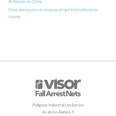
Al-Rayyan au Qatar
Nous annonçons un nouveau projet international en
Irlande
Polígono Industrial Los Barrios
Av. de los Álamos, 9