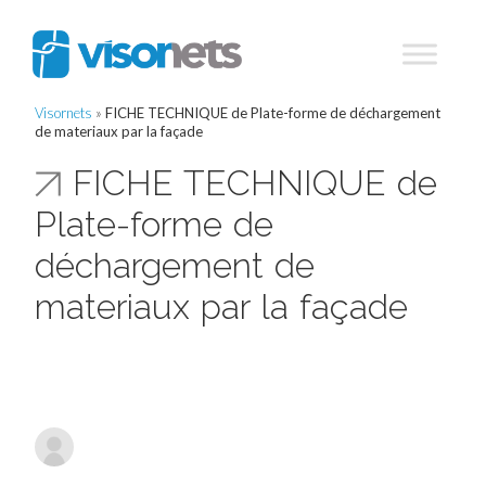
Visornets
»
FICHE TECHNIQUE de Plate-forme de déchargement
de materiaux par la façade
FICHE TECHNIQUE de
Plate-forme de
déchargement de
materiaux par la façade