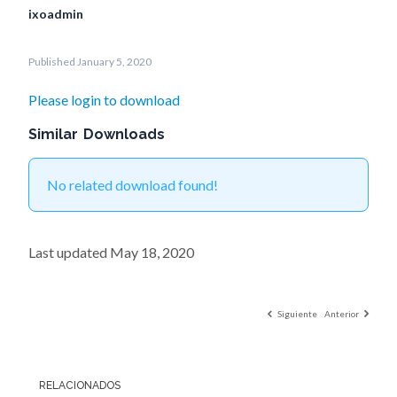
ixoadmin
Published January 5, 2020
Please login to download
Similar Downloads
No related download found!
Last updated May 18, 2020
Siguiente
Anterior
RELACIONADOS