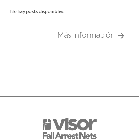
No hay posts disponibles.
Más información