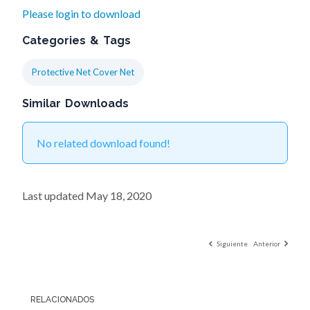
Please login to download
Categories & Tags
Protective Net Cover Net
Similar Downloads
No related download found!
Last updated May 18, 2020
Siguiente
Anterior
RELACIONADOS