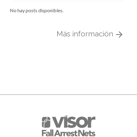
No hay posts disponibles.
Más información