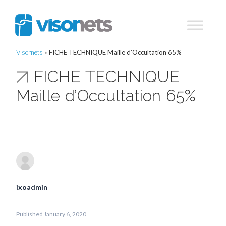
Visornets
»
FICHE TECHNIQUE Maille d’Occultation 65%
FICHE TECHNIQUE
Maille d’Occultation 65%
ixoadmin
Published January 6, 2020