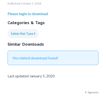
Published October 2, 2018
Please login to download
Categories & Tags
Safety Net Type S
Similar Downloads
No related download found!
Last updated January 5, 2020
Siguiente