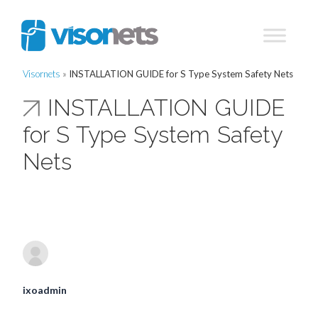
Visornets
»
INSTALLATION GUIDE for S Type System Safety Nets
INSTALLATION GUIDE
for S Type System Safety
Nets
ixoadmin