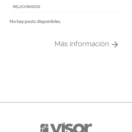
RELACIONADOS
No hay posts disponibles.
Más información