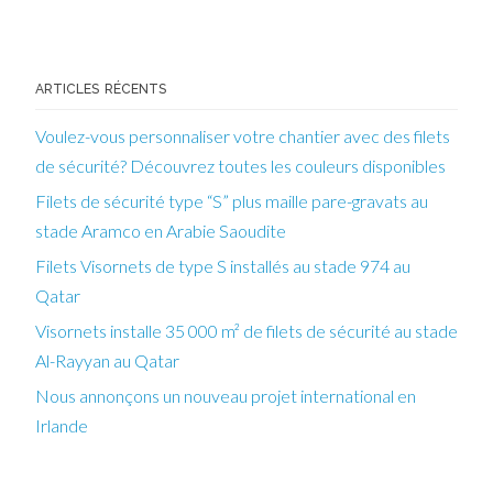
ARTICLES RÉCENTS
Voulez-vous personnaliser votre chantier avec des filets
de sécurité? Découvrez toutes les couleurs disponibles
Filets de sécurité type “S” plus maille pare-gravats au
stade Aramco en Arabie Saoudite
Filets Visornets de type S installés au stade 974 au
Qatar
Visornets installe 35 000 m² de filets de sécurité au stade
Al-Rayyan au Qatar
Nous annonçons un nouveau projet international en
Irlande