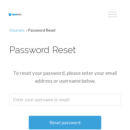
Visornets
»
Password Reset
Password Reset
To reset your password, please enter your email
address or username below.