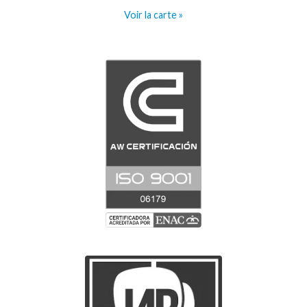
Voir la carte »