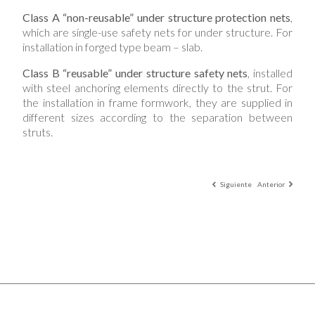
Class A “non-reusable” under structure protection nets
,
which are single-use safety nets for under structure. For
installation in forged type beam – slab.
Class B “reusable” under structure safety nets
, installed
with steel anchoring elements directly to the strut. For
the installation in frame formwork, they are supplied in
different sizes according to the separation between
struts.
Siguiente
Anterior