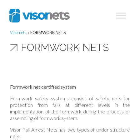
Visornets
»
FORMWORK NETS
FORMWORK NETS
Formwork net certified system
Formwork safety systems consist of safety nets for
protection from falls at different levels in the
implementation of the formwork during the process of
assembling of formwork system.
Visor Fall Arrest Nets has two types of under structure
nets :