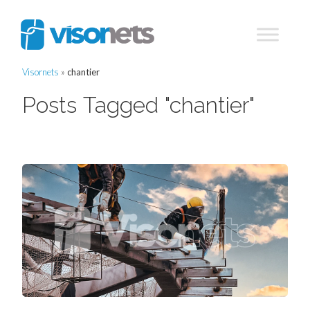
Visornets
»
chantier
Posts Tagged "chantier"