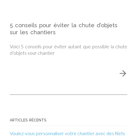
5 conseils pour éviter la chute d’objets
sur les chantiers
Voici 5 conseils pour éviter autant que possible la chute
d’objets sour chantier
ARTICLES RÉCENTS
Voulez-vous personnaliser votre chantier avec des filets