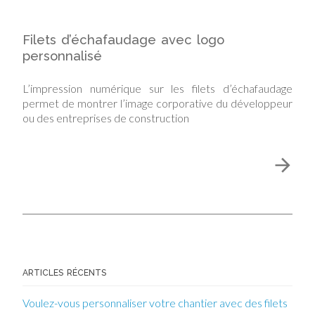
Filets d’échafaudage avec logo
personnalisé
L’impression numérique sur les filets d’échafaudage
permet de montrer l’image corporative du développeur
ou des entreprises de construction
ARTICLES RÉCENTS
Voulez-vous personnaliser votre chantier avec des filets