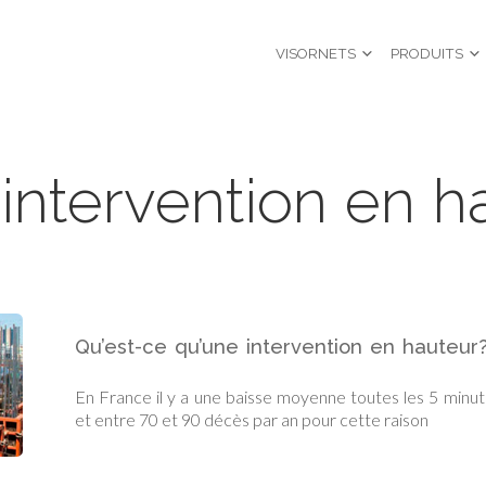
VISORNETS
PRODUITS
intervention en h
Qu’est-ce qu’une intervention en hauteur
En France il y a une baisse moyenne toutes les 5 minu
et entre 70 et 90 décès par an pour cette raison