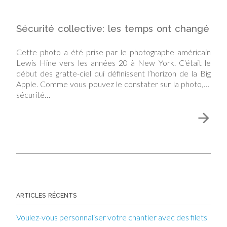
Sécurité collective: les temps ont changé
Cette photo a été prise par le photographe américain
Lewis Hine vers les années 20 à New York. C‘était le
début des gratte-ciel qui définissent l’horizon de la Big
Apple. Comme vous pouvez le constater sur la photo, la
sécurité…
ARTICLES RÉCENTS
Voulez-vous personnaliser votre chantier avec des filets