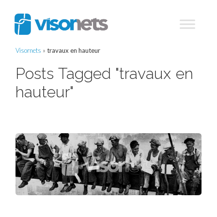
Visornets
»
travaux en hauteur
Posts Tagged "travaux en
hauteur"