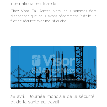
international en Irlande
Chez Visor Fall Arrest Nets, nous sommes fiers
d’annoncer que nous avons récemment installé un
filet de sécurité avec moustiquaire…
28 avril : Journée mondiale de la sécurité
et de la santé au travail