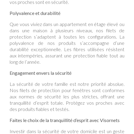
vos proches sont en sécurité.
Polyvalence et durabilité
Que vous viviez dans un appartement en étage élevé ou
dans une maison à plusieurs niveaux, nos filets de
protection s’adaptent à toutes les configurations. La
polyvalence de nos produits s’accompagne d’une
durabilité exceptionnelle. Les fibres utilisées résistent
aux intempéries, assurant une protection fiable tout au
long de l’année.
Engagement envers la sécurité
La sécurité de votre famille est notre priorité absolue.
Nos filets de protection pour fenêtres sont conformes
aux normes de sécurité les plus strictes, offrant une
tranquillité d’esprit totale. Protégez vos proches avec
des produits fiables et testés.
Faites le choix de la tranquillité d’esprit avec Visornets
Investir dans la sécurité de votre domicile est un geste