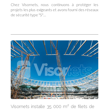
Chez Visornets, nous continuons à protéger les
projets les plus exigeants et avons fourni des réseaux
de sécurité type "S"…
Visornets installe 35 000 m² de filets de