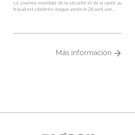
La Journée mondiale de la sécurité et de la santé au
travail est célébrée chaque année le 28 avril, une…
Más información