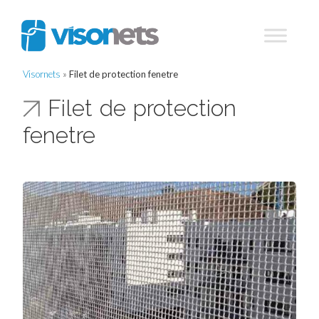
Visornets
»
Filet de protection fenetre
Filet de protection
fenetre