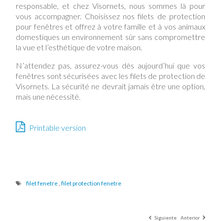
responsable, et chez Visornets, nous sommes là pour
vous accompagner. Choisissez nos filets de protection
pour fenêtres et offrez à votre famille et à vos animaux
domestiques un environnement sûr sans compromettre
la vue et l’esthétique de votre maison.
N’attendez pas, assurez-vous dès aujourd’hui que vos
fenêtres sont sécurisées avec les filets de protection de
Visornets. La sécurité ne devrait jamais être une option,
mais une nécessité.
Printable version
filet fenetre
,
filet protection fenetre
Siguiente
Anterior