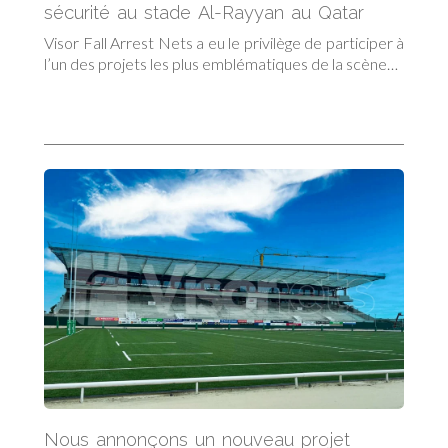
sécurité au stade Al-Rayyan au Qatar
Visor Fall Arrest Nets a eu le privilège de participer à
l’un des projets les plus emblématiques de la scène…
Nous annonçons un nouveau projet