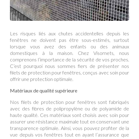
Les risques liés aux chutes accidentelles depuis les
fenêtres ne doivent pas être sous-estimés, surtout
lorsque vous avez des enfants ou des animaux
domestiques à la maison. Chez Visornets, nous
comprenons l’importance de la sécurité de vos proches.
C’est pourquoi nous sommes fiers de présenter nos
filets de protection pour fenêtres, conçus avec soin pour
offrir une protection optimale.
Matériaux de qualité supérieure
Nos filets de protection pour fenêtres sont fabriqués
avec des fibres de polipropylène ou de polyamide de
haute qualité. Ces matériaux sont choisis avec soin pour
assurer une résistance maximale tout en conservant une
transparence optimale. Ainsi, vous pouvez profiter de la
vue depuis vos fenêtres tout en ayant l’assurance que