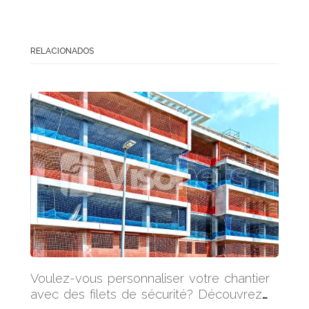
RELACIONADOS
Voulez-vous personnaliser votre chantier
avec des filets de sécurité? Découvrez