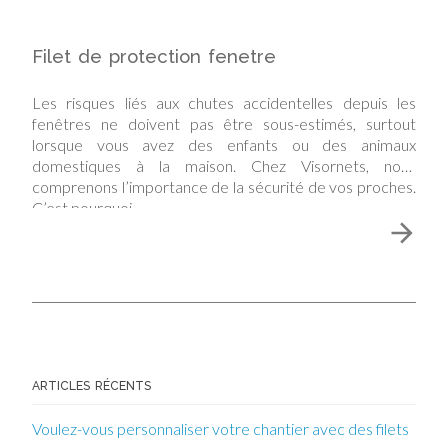
Filet de protection fenetre
Les risques liés aux chutes accidentelles depuis les
fenêtres ne doivent pas être sous-estimés, surtout
lorsque vous avez des enfants ou des animaux
domestiques à la maison. Chez Visornets, nous
comprenons l’importance de la sécurité de vos proches.
C’est pourquoi…
ARTICLES RÉCENTS
Voulez-vous personnaliser votre chantier avec des filets