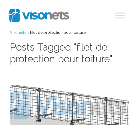
Visornets
»
filet de protection pour toiture
Posts Tagged "filet de
protection pour toiture"