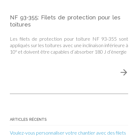
NF 93-355: Filets de protection pour les
toitures
Les filets de protection pour toiture NF 93-355 sont
appliqués sur les toitures avec une inclinaison inférieure à
10º et doivent être capables d’absorber 180 J d’énergie
ARTICLES RÉCENTS
Voulez-vous personnaliser votre chantier avec des filets