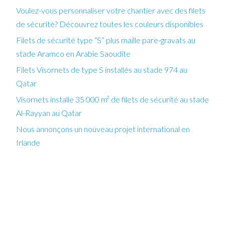
Voulez-vous personnaliser votre chantier avec des filets
de sécurité? Découvrez toutes les couleurs disponibles
Filets de sécurité type “S” plus maille pare-gravats au
stade Aramco en Arabie Saoudite
Filets Visornets de type S installés au stade 974 au
Qatar
Visornets installe 35 000 m² de filets de sécurité au stade
Al-Rayyan au Qatar
Nous annonçons un nouveau projet international en
Irlande