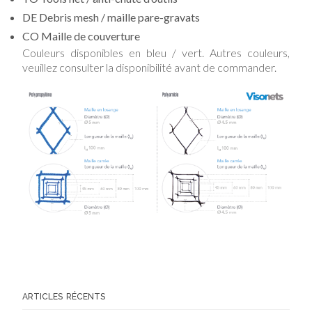
DE Debris mesh / maille pare-gravats
CO Maille de couverture
Couleurs disponibles en bleu / vert. Autres couleurs,
veuillez consulter la disponibilité avant de commander.
ARTICLES RÉCENTS