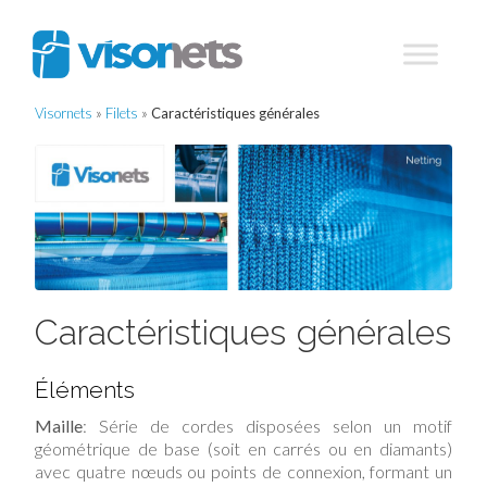
Visornets
»
Filets
»
Caractéristiques générales
Caractéristiques générales
Éléments
Maille
: Série de cordes disposées selon un motif
géométrique de base (soit en carrés ou en diamants)
avec quatre nœuds ou points de connexion, formant un